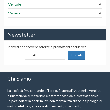
Ventole
Vernici
Newsletter
Iscriviti per ricevere offerte e promozioni esclusive!
Chi Siamo
La società Pm, con sede a Torino, è specializzata nella vendita
e riparazione di materiale elettromeccanico e elettrotecnico.
In particolare la società Pm commercializza tutte le tipologie di
motori elettrici, gruppi autofreananti, cuscinetti,