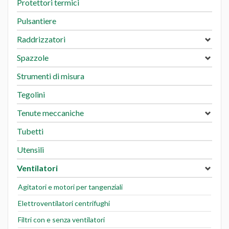
Protettori termici
Pulsantiere
Raddrizzatori
Spazzole
Strumenti di misura
Tegolini
Tenute meccaniche
Tubetti
Utensili
Ventilatori
Agitatori e motori per tangenziali
Elettroventilatori centrifughi
Filtri con e senza ventilatori