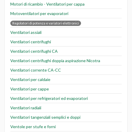
Motori di ricambio - Ventilatori per cappa
Motoventilatori per evaporatori
Regolatori di potenza e variatori elettronici
Ventilatori assiali
Ventilatori centrifughi
Ventilatori centrifughi CA
Ventilatori centrifughi doppia aspirazione Nicotra
Ventilatori corrente CA-CC
Ventilatori per caldaie
Ventilatori per cappe
Ventilatori per refrigeratori ed evaporatori
Ventilatori radiali
Ventilatori tangenziali semplici e doppi
Ventole per stufe e forni