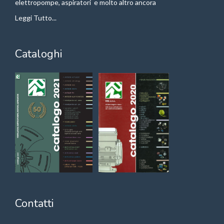
elettropompe, aspiratori e molto altro ancora
Leggi Tutto...
Cataloghi
Contatti