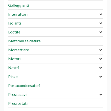
Galleggianti
Interruttori
Isolanti
Loctite
Materiali saldatura
Morsettiere
Motori
Nastri
Pinze
Portacondensatori
Pressacavi
Pressostati