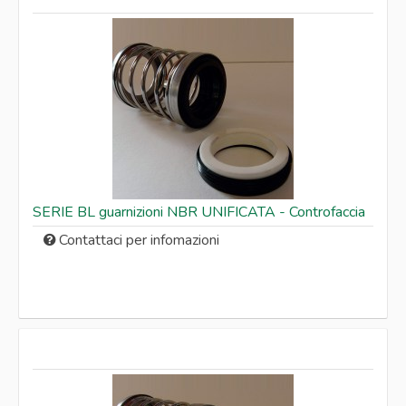
SERIE BL guarnizioni NBR UNIFICATA - Controfaccia
Contattaci per infomazioni