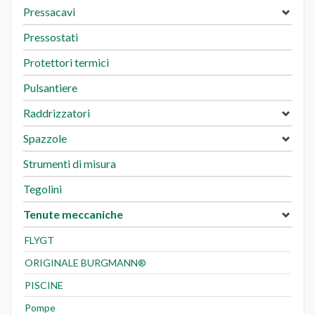
Pressacavi
Pressostati
Protettori termici
Pulsantiere
Raddrizzatori
Spazzole
Strumenti di misura
Tegolini
Tenute meccaniche
FLYGT
ORIGINALE BURGMANN®
PISCINE
Pompe