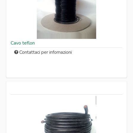
Cavo teflon
Contattaci per infomazioni