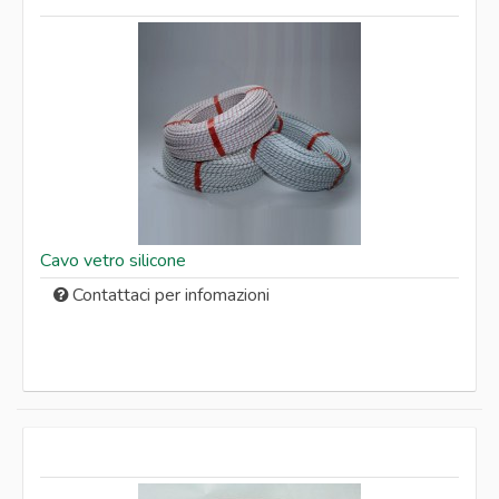
Cavo vetro silicone
Contattaci per infomazioni