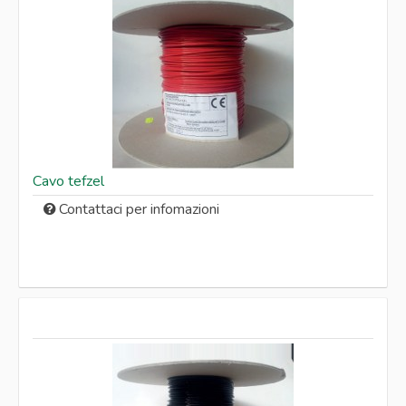
Cavo tefzel
Contattaci per infomazioni