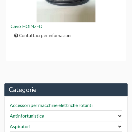
Cavo HOIN2-D
Contattaci per infomazioni
Categorie
Accessori per macchine elettriche rotanti
Antinfortunistica
Aspiratori