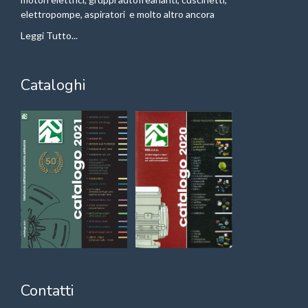
elettropompe, aspiratori e molto altro ancora
Leggi Tutto...
Cataloghi
Contatti