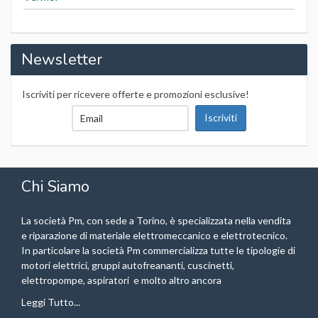
Newsletter
Iscriviti per ricevere offerte e promozioni esclusive!
Chi Siamo
La società Pm, con sede a Torino, è specializzata nella vendita
e riparazione di materiale elettromeccanico e elettrotecnico.
In particolare la società Pm commercializza tutte le tipologie di
motori elettrici, gruppi autofreananti, cuscinetti,
elettropompe, aspiratori e molto altro ancora
Leggi Tutto...