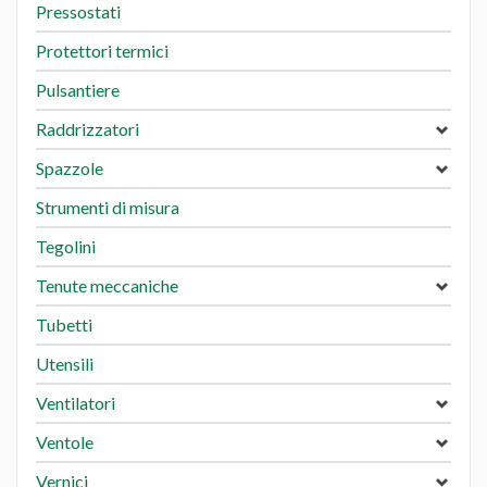
Pressostati
Protettori termici
Pulsantiere
Raddrizzatori
Spazzole
Strumenti di misura
Tegolini
Tenute meccaniche
Tubetti
Utensili
Ventilatori
Ventole
Vernici